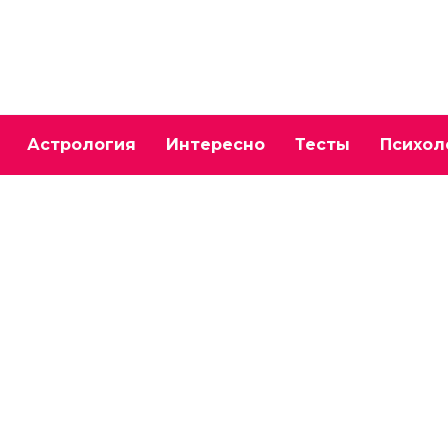
Астрология
Интересно
Тесты
Психол