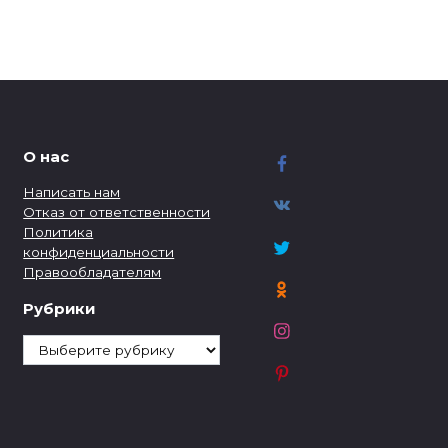
О нас
Написать нам
Отказ от ответственности
Политика
конфиденциальности
Правообладателям
Рубрики
Рубрики