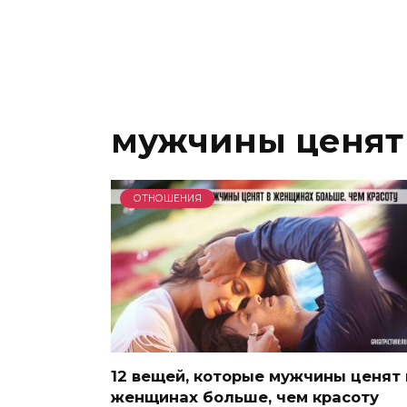
мужчины ценят
ОТНОШЕНИЯ
12 вещей, которые мужчины ценят 
женщинах больше, чем красоту