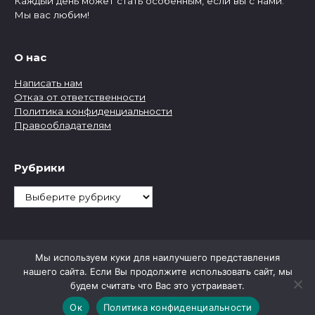
Каждый день может стать особенным, если вы с нами.
Мы вас любим!
О нас
Написать нам
Отказ от ответственности
Политика конфиденциальности
Правообладателям
Рубрики
Рубрики
Мы используем куки для наилучшего представления
нашего сайта. Если Вы продолжите использовать сайт, мы
будем считать что Вас это устраивает.
Ок
Политика конфиденциальности