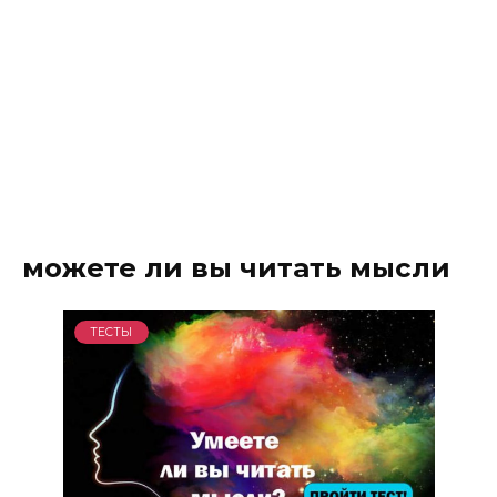
можете ли вы читать мысли
ТЕСТЫ