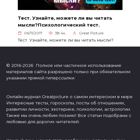
Тест. Узнайте, можете ли вы читать
мысли?Психологический тест.
06/11/2017
38.4к.
Great Picture
Тест. Узнайте, можете ли вы читать мысли?
© 2016-2026 Полное или частичное использование
материалов сайта разрешено только при обязательном
указании прямой гиперссылки.
Онлайн-журнал Greatpicture о самом интересном в мире.
Интересные тесты, гороскопы, посты об отношениях,
развитии личности, эзотерике, психологии, астрологии.
Также мы очень любим поэзию! Все статьи подобраны с
любовью для дорогих читателей.