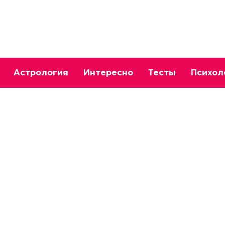
Астрология
Интересно
Тесты
Психол