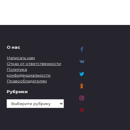
О нас
Написать нам
Отказ от ответственности
Политика
конфиденциальности
Правообладателям
Рубрики
Рубрики