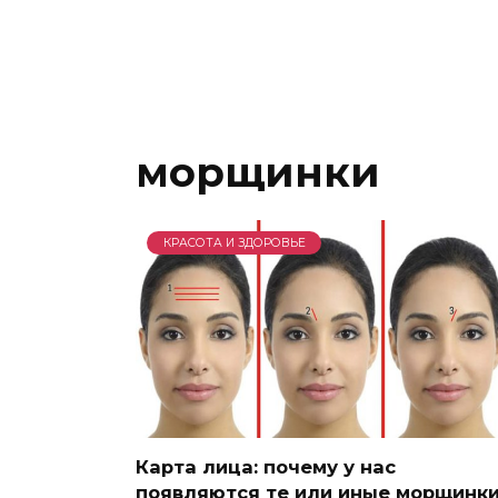
морщинки
КРАСОТА И ЗДОРОВЬЕ
Карта лица: почему у нас
появляются те или иные морщинк