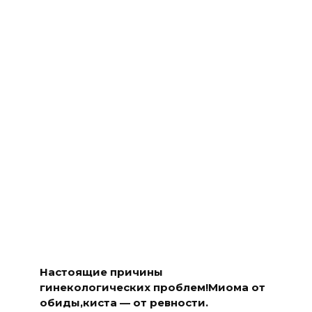
Настоящие причины
гинекологических проблем!Миома от
обиды,киста — от ревности.