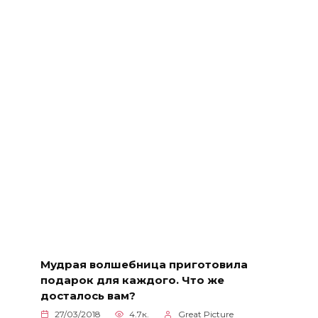
Мудрая волшебница приготовила
подарок для каждого. Что же
досталось вам?
27/03/2018
4.7к.
Great Picture