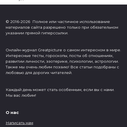
© 2016-2026 Полное или частичное использование
материалов сайта разрешено только при обязательном
указании прямой гиперссылки.
Онлайн-журнал Greatpicture о самом интересном в мире.
Интересные тесты, гороскопы, посты об отношениях,
развитии личности, эзотерике, психологии, астрологии.
Также мы очень любим поэзию! Все статьи подобраны с
любовью для дорогих читателей.
Каждый день может стать особенным, если вы с нами.
Мы вас любим!
О нас
Написать нам