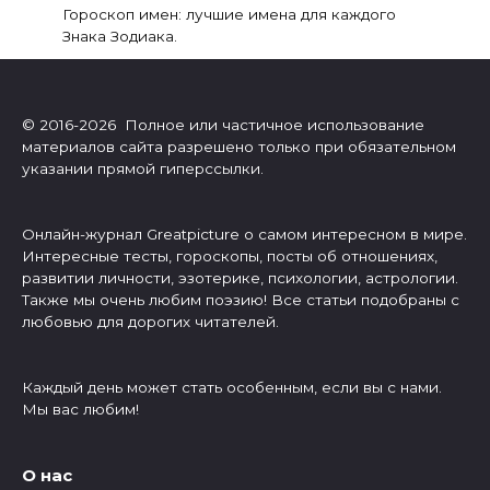
Гороскоп имен: лучшие имена для каждого
Знака Зодиака.
© 2016-2026 Полное или частичное использование
материалов сайта разрешено только при обязательном
указании прямой гиперссылки.
Онлайн-журнал Greatpicture о самом интересном в мире.
Интересные тесты, гороскопы, посты об отношениях,
развитии личности, эзотерике, психологии, астрологии.
Также мы очень любим поэзию! Все статьи подобраны с
любовью для дорогих читателей.
Каждый день может стать особенным, если вы с нами.
Мы вас любим!
О нас