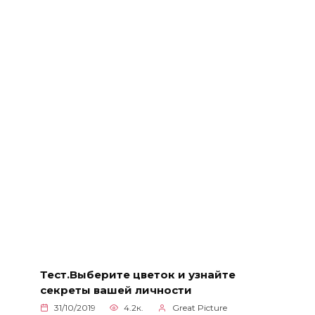
Тест.Выберите цветок и узнайте
секреты вашей личности
31/10/2019
4.2к.
Great Picture