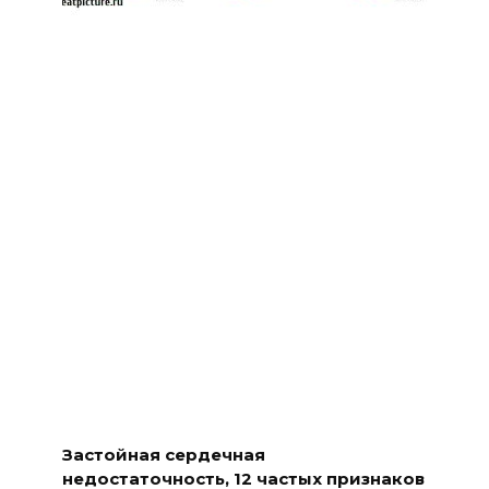
Застойная сердечная
недостаточность, 12 частых признаков