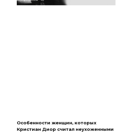
Особенности женщин, которых
Кристиан Диор считал неухоженными