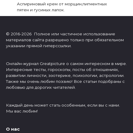
Аспириновый крем от морщин,пигментных
пятен и гусиных лапок.
© 2016-2026 Полное или частичное использование
материалов сайта разрешено только при обязательном
указании прямой гиперссылки.
Онлайн-журнал Greatpicture о самом интересном в мире.
Интересные тесты, гороскопы, посты об отношениях,
развитии личности, эзотерике, психологии, астрологии.
Также мы очень любим поэзию! Все статьи подобраны с
любовью для дорогих читателей.
Каждый день может стать особенным, если вы с нами.
Мы вас любим!
О нас