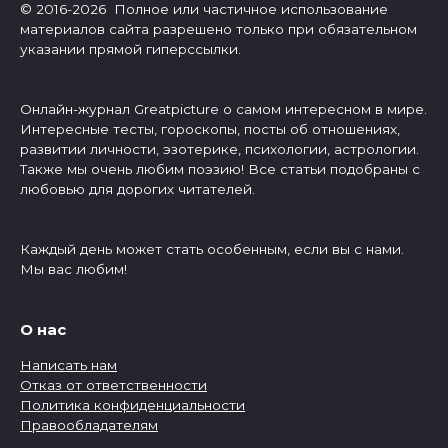
© 2016-2026 Полное или частичное использование
материалов сайта разрешено только при обязательном
указании прямой гиперссылки.
Онлайн-журнал Greatpicture о самом интересном в мире.
Интересные тесты, гороскопы, посты об отношениях,
развитии личности, эзотерике, психологии, астрологии.
Также мы очень любим поэзию! Все статьи подобраны с
любовью для дорогих читателей.
Каждый день может стать особенным, если вы с нами.
Мы вас любим!
О нас
Написать нам
Отказ от ответственности
Политика конфиденциальности
Правообладателям