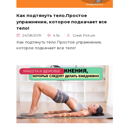
Как подтянуть тело.Простое
упражнение, которое подкачает все
тело!
24/08/2019
4.5к.
Great Picture
Как подтянуть тело.Простое упражнение,
которое подкачает все тело!
КРАСОТА И ЗДОРОВЬЕ