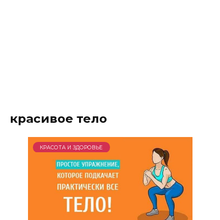
красивое тело
КРАСОТА И ЗДОРОВЬЕ