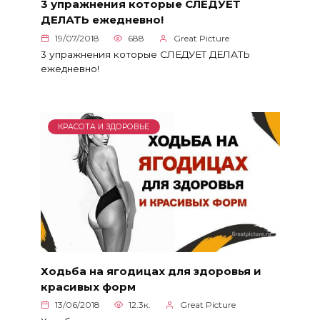
3 упражнения которые СЛЕДУЕТ
ДЕЛАТЬ ежедневно!
19/07/2018
688
Great Picture
3 упражнения которые СЛЕДУЕТ ДЕЛАТЬ
ежедневно!
КРАСОТА И ЗДОРОВЬЕ
Ходьба на ягодицах для здоровья и
красивых форм
13/06/2018
12.3к.
Great Picture