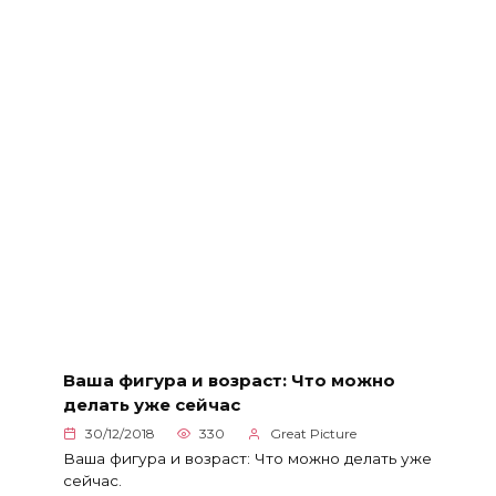
Ваша фигура и возраст: Что можно
делать уже сейчас
30/12/2018
330
Great Picture
Ваша фигура и возраст: Что можно делать уже
сейчас.