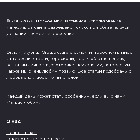
© 2016-2026 Полное или частичное использование
материалов сайта разрешено только при обязательном
указании прямой гиперссылки.
Онлайн-журнал Greatpicture о самом интересном в мире.
Интересные тесты, гороскопы, посты об отношениях,
развитии личности, эзотерике, психологии, астрологии.
Также мы очень любим поэзию! Все статьи подобраны с
любовью для дорогих читателей.
Каждый день может стать особенным, если вы с нами.
Мы вас любим!
О нас
Написать нам
Отказ от ответственности