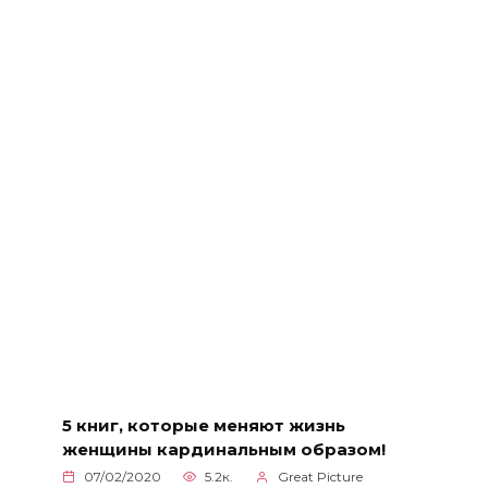
5 книг, которые меняют жизнь
женщины кардинальным образом!
07/02/2020
5.2к.
Great Picture