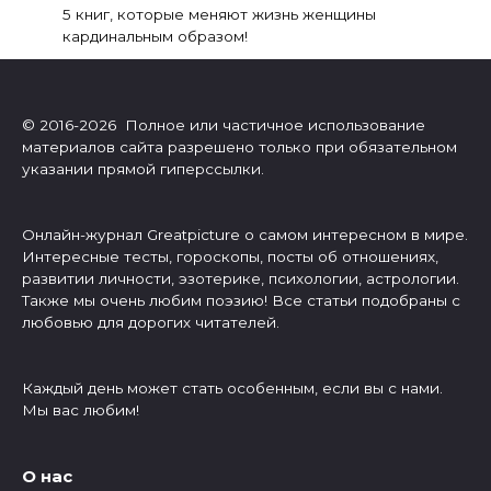
5 книг, которые меняют жизнь женщины
кардинальным образом!
© 2016-2026 Полное или частичное использование
материалов сайта разрешено только при обязательном
указании прямой гиперссылки.
Онлайн-журнал Greatpicture о самом интересном в мире.
Интересные тесты, гороскопы, посты об отношениях,
развитии личности, эзотерике, психологии, астрологии.
Также мы очень любим поэзию! Все статьи подобраны с
любовью для дорогих читателей.
Каждый день может стать особенным, если вы с нами.
Мы вас любим!
О нас