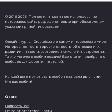
© 2016-2026 Полное или частичное использование
материалов сайта разрешено только при обязательном
указании прямой гиперссылки.
Онлайн-журнал Greatpicture о самом интересном в мире.
Интересные тесты, гороскопы, посты об отношениях,
развитии личности, эзотерике, психологии, астрологии.
Также мы очень любим поэзию! Все статьи подобраны с
любовью для дорогих читателей.
Каждый день может стать особенным, если вы с нами.
Мы вас любим!
О нас
Написать нам
Отказ от ответственности