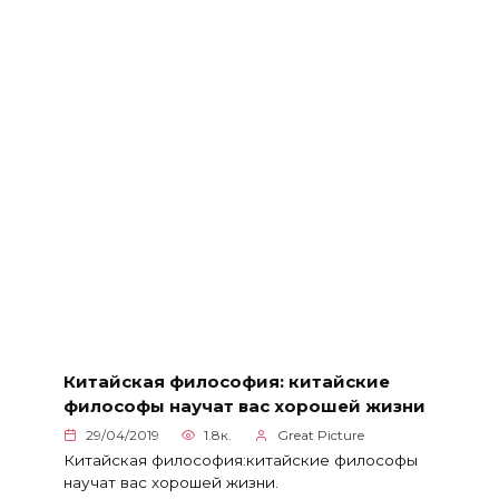
Китайская философия: китайские
философы научат вас хорошей жизни
29/04/2019
1.8к.
Great Picture
Китайская философия:китайские философы
научат вас хорошей жизни.