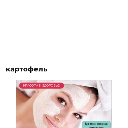
картофель
КРАСОТА И ЗДОРОВЬЕ