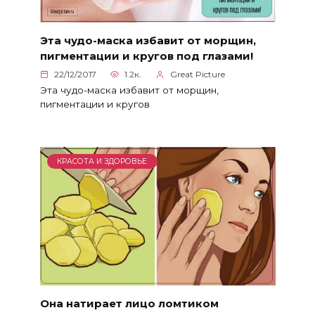
Эта чудо-маска избавит от морщин,
пигментации и кругов под глазами!
22/12/2017
1.2к.
Great Picture
Эта чудо-маска избавит от морщин,
пигментации и кругов
КРАСОТА И ЗДОРОВЬЕ
Она натирает лицо ломтиком