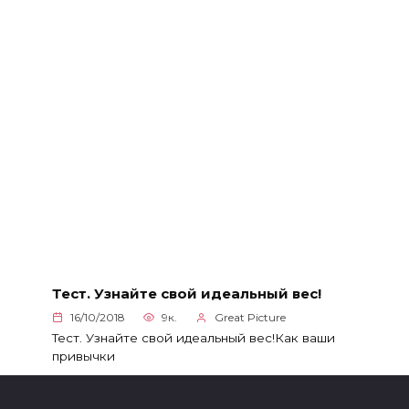
Тест. Узнайте свой идеальный вес!
16/10/2018
9к.
Great Picture
Тест. Узнайте свой идеальный вес!Как ваши
привычки