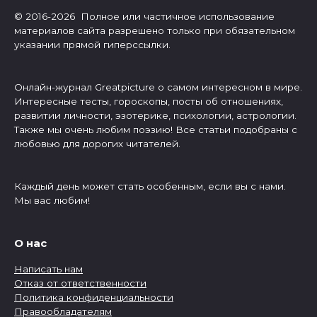
© 2016-2026 Полное или частичное использование
материалов сайта разрешено только при обязательном
указании прямой гиперссылки.
Онлайн-журнал Greatpicture о самом интересном в мире.
Интересные тесты, гороскопы, посты об отношениях,
развитии личности, эзотерике, психологии, астрологии.
Также мы очень любим поэзию! Все статьи подобраны с
любовью для дорогих читателей.
Каждый день может стать особенным, если вы с нами.
Мы вас любим!
О нас
Написать нам
Отказ от ответственности
Политика конфиденциальности
Правообладателям