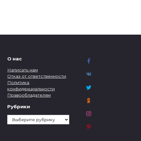
О нас
Написать нам
Отказ от ответственности
Политика
конфиденциальности
Правообладателям
Рубрики
Рубрики