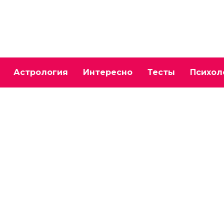
Астрология
Интересно
Тесты
Психол