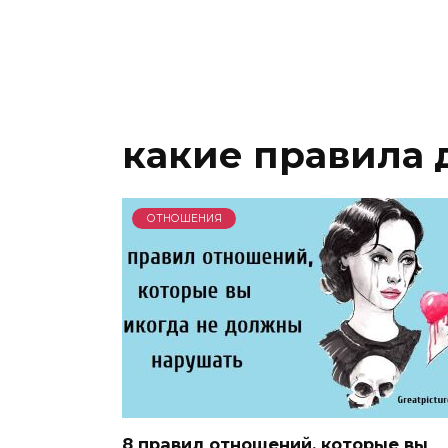
какие правила 
ОТНОШЕНИЯ
8 правил отношений, которые вы