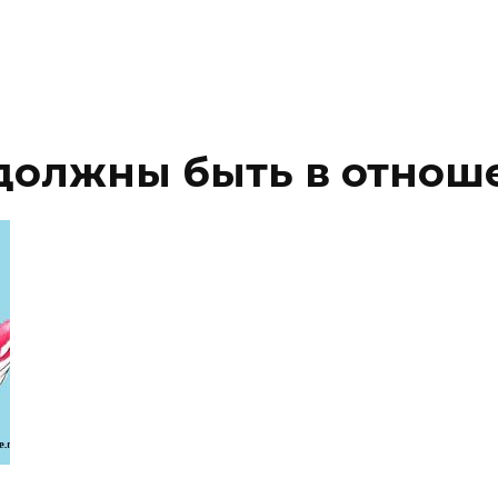
должны быть в отнош