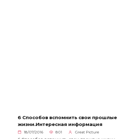
6 Способов вспомнить свои прошлые
жизни.Интересная информация
18/07/2016
801
Great Picture