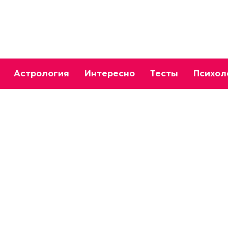
Астрология
Интересно
Тесты
Психол