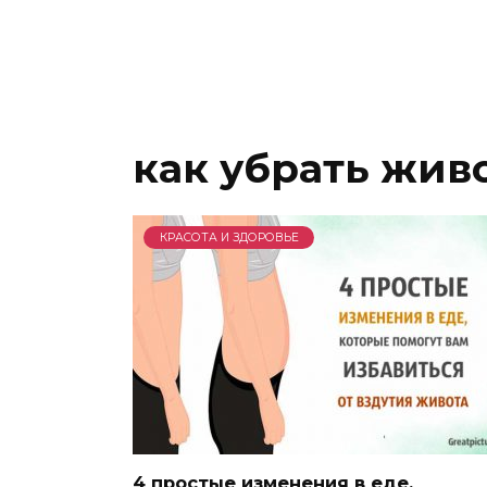
как убрать жив
КРАСОТА И ЗДОРОВЬЕ
4 простые изменения в еде,