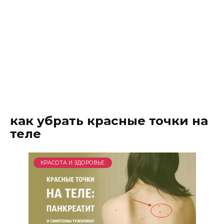
как убрать красные точки на
теле
КРАСОТА И ЗДОРОВЬЕ