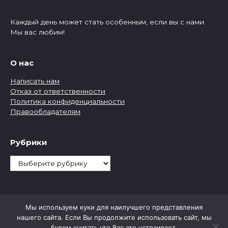
Каждый день может стать особенным, если вы с нами.
Мы вас любим!
О нас
Написать нам
Отказ от ответственности
Политика конфиденциальности
Правообладателям
Рубрики
Рубрики
Мы используем куки для наилучшего представления
нашего сайта. Если Вы продолжите использовать сайт, мы
будем считать что Вас это устраивает.