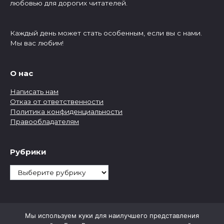
любовью для дорогих читателей.
Каждый день может стать особенным, если вы с нами.
Мы вас любим!
О нас
Написать нам
Отказ от ответственности
Политика конфиденциальности
Правообладателям
Рубрики
Рубрики
Мы используем куки для наилучшего представления