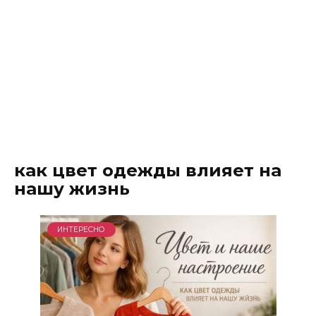
как цвет одежды влияет на
нашу жизнь
ИНТЕРЕСНО