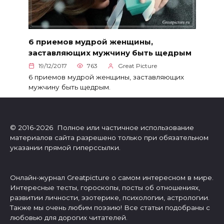
6 приемов мудрой женщины,
заставляющих мужчину быть щедрым
19/12/2017
763
Great Picture
6 приемов мудрой женщины, заставляющих
мужчину быть щедрым.
© 2016-2026 Полное или частичное использование
материалов сайта разрешено только при обязательном
указании прямой гиперссылки.
Онлайн-журнал Greatpicture о самом интересном в мире.
Интересные тесты, гороскопы, посты об отношениях,
развитии личности, эзотерике, психологии, астрологии.
Также мы очень любим поэзию! Все статьи подобраны с
любовью для дорогих читателей.