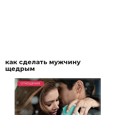
как сделать мужчину
щедрым
ОТНОШЕНИЯ