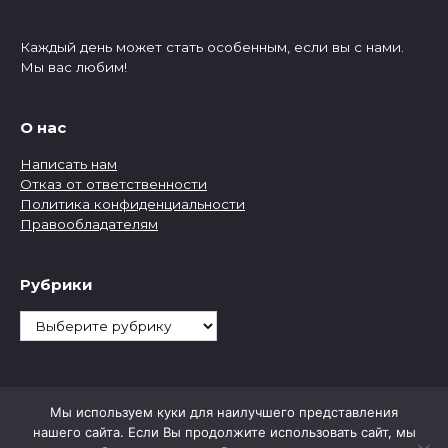
Каждый день может стать особенным, если вы с нами.
Мы вас любим!
О нас
Написать нам
Отказ от ответственности
Политика конфиденциальности
Правообладателям
Рубрики
Рубрики
Мы используем куки для наилучшего представления
нашего сайта. Если Вы продолжите использовать сайт, мы