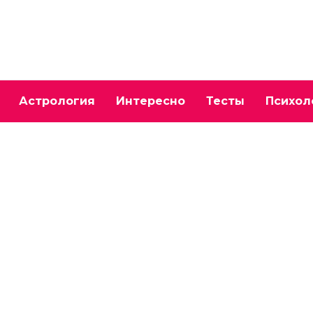
Астрология
Интересно
Тесты
Психол