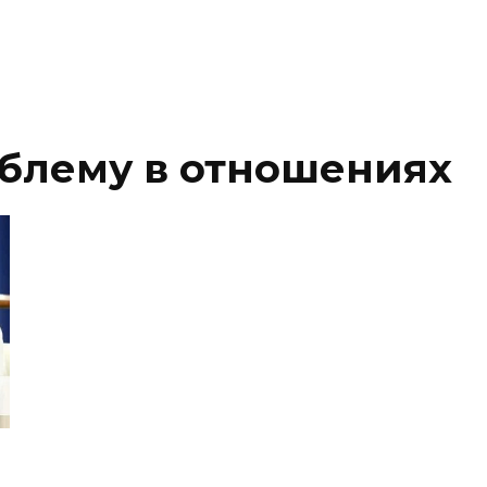
блему в отношениях