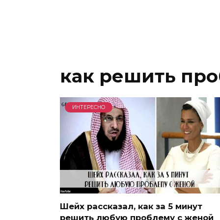
как решить про
ИНТЕРЕСНО
Шейх рассказал, как за 5 минут
решить любую проблему с женой