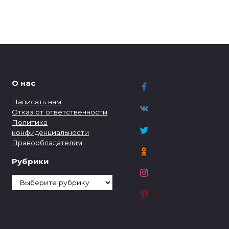
О нас
Написать нам
Отказ от ответственности
Политика
конфиденциальности
Правообладателям
Рубрики
Рубрики