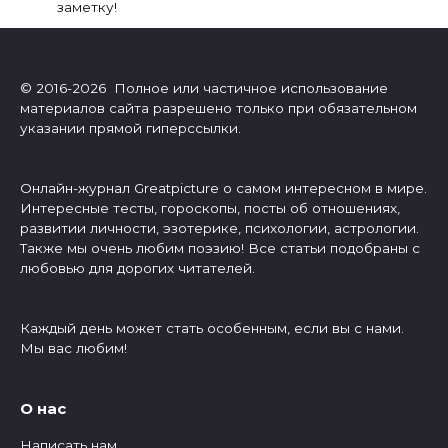
заметку!
© 2016-2026 Полное или частичное использование
материалов сайта разрешено только при обязательном
указании прямой гиперссылки.
Онлайн-журнал Greatpicture о самом интересном в мире.
Интересные тесты, гороскопы, посты об отношениях,
развитии личности, эзотерике, психологии, астрологии.
Также мы очень любим поэзию! Все статьи подобраны с
любовью для дорогих читателей.
Каждый день может стать особенным, если вы с нами.
Мы вас любим!
О нас
Написать нам