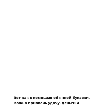
Вот как с помощью обычной булавки,
можно привлечь удачу, деньги и