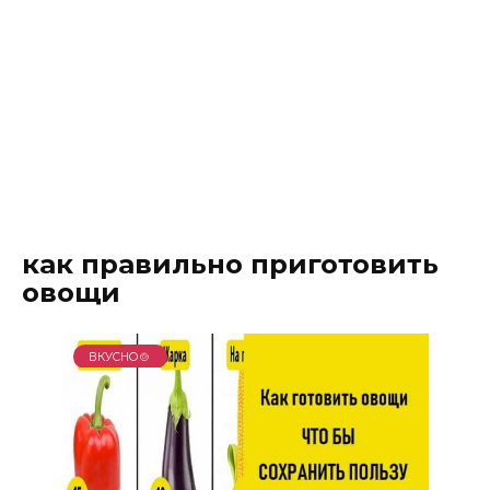
как правильно приготовить
овощи
ВКУСНО🍲