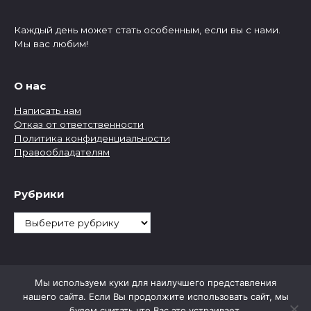
Каждый день может стать особенным, если вы с нами.
Мы вас любим!
О нас
Написать нам
Отказ от ответственности
Политика конфиденциальности
Правообладателям
Рубрики
Рубрики
Мы используем куки для наилучшего представления
нашего сайта. Если Вы продолжите использовать сайт, мы
будем считать что Вас это устраивает.