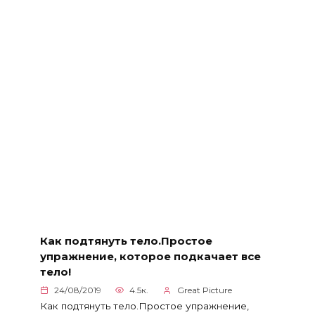
Как подтянуть тело.Простое
упражнение, которое подкачает все
тело!
24/08/2019
4.5к.
Great Picture
Как подтянуть тело.Простое упражнение,