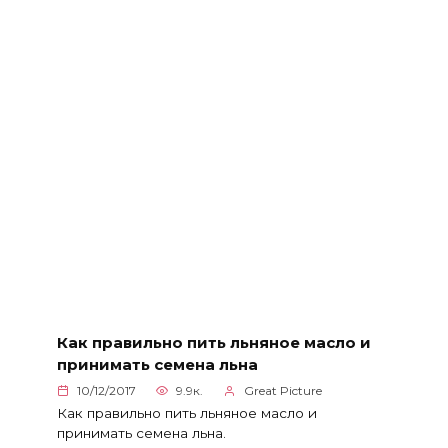
Как правильно пить льняное масло и
принимать семена льна
10/12/2017
9.9к.
Great Picture
Как правильно пить льняное масло и
принимать семена льна.