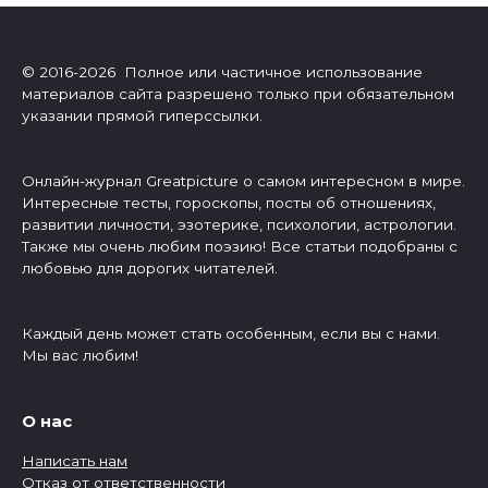
© 2016-2026 Полное или частичное использование
материалов сайта разрешено только при обязательном
указании прямой гиперссылки.
Онлайн-журнал Greatpicture о самом интересном в мире.
Интересные тесты, гороскопы, посты об отношениях,
развитии личности, эзотерике, психологии, астрологии.
Также мы очень любим поэзию! Все статьи подобраны с
любовью для дорогих читателей.
Каждый день может стать особенным, если вы с нами.
Мы вас любим!
О нас
Написать нам
Отказ от ответственности