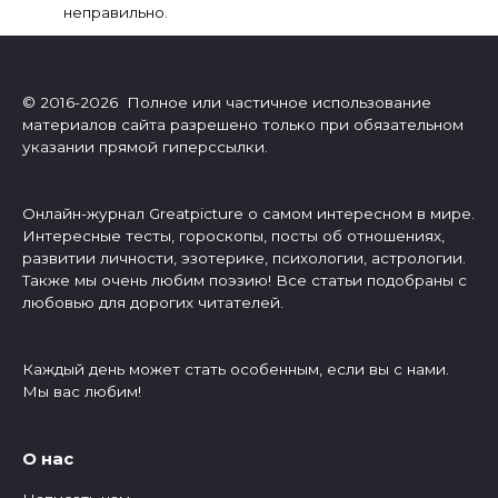
неправильно.
© 2016-2026 Полное или частичное использование
материалов сайта разрешено только при обязательном
указании прямой гиперссылки.
Онлайн-журнал Greatpicture о самом интересном в мире.
Интересные тесты, гороскопы, посты об отношениях,
развитии личности, эзотерике, психологии, астрологии.
Также мы очень любим поэзию! Все статьи подобраны с
любовью для дорогих читателей.
Каждый день может стать особенным, если вы с нами.
Мы вас любим!
О нас