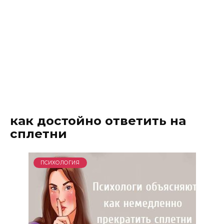
как достойно ответить на
сплетни
ПСИХОЛОГИЯ