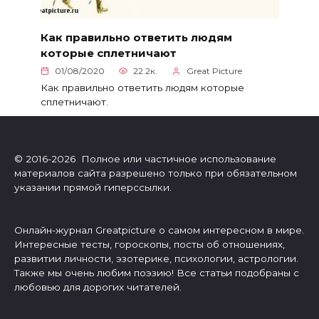
Как правильно ответить людям
которые сплетничают
01/08/2020
22.2к.
Great Picture
Как правильно ответить людям которые
сплетничают.
© 2016-2026 Полное или частичное использование
материалов сайта разрешено только при обязательном
указании прямой гиперссылки.
Онлайн-журнал Greatpicture о самом интересном в мире.
Интересные тесты, гороскопы, посты об отношениях,
развитии личности, эзотерике, психологии, астрологии.
Также мы очень любим поэзию! Все статьи подобраны с
любовью для дорогих читателей.