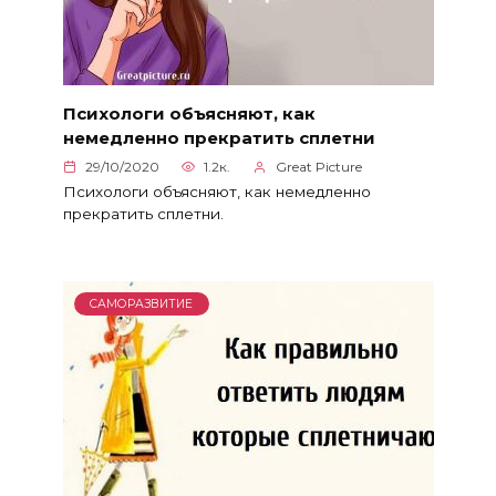
Психологи объясняют, как
немедленно прекратить сплетни
29/10/2020
1.2к.
Great Picture
Психологи объясняют, как немедленно
прекратить сплетни.
САМОРАЗВИТИЕ