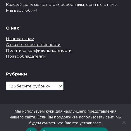
Каждый день может стать особенным, если вы с нами.
Мы вас любим!
О нас
Написать нам
Отказ от ответственности
Политика конфиденциальности
Правообладателям
Рубрики
Рубрики
Мы используем куки для наилучшего представления
нашего сайта. Если Вы продолжите использовать сайт, мы
будем считать что Вас это устраивает.