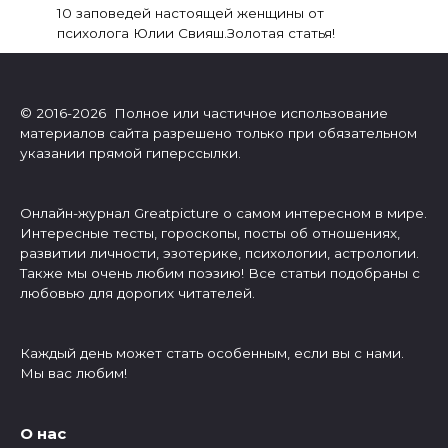
10 заповедей настоящей женщины от
психолога Юлии Свияш.Золотая статья!
© 2016-2026 Полное или частичное использование
материалов сайта разрешено только при обязательном
указании прямой гиперссылки.
Онлайн-журнал Greatpicture о самом интересном в мире.
Интересные тесты, гороскопы, посты об отношениях,
развитии личности, эзотерике, психологии, астрологии.
Также мы очень любим поэзию! Все статьи подобраны с
любовью для дорогих читателей.
Каждый день может стать особенным, если вы с нами.
Мы вас любим!
О нас