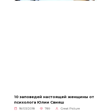
10 заповедей настоящей женщины от
психолога Юлии Свияш
18/03/2018
789
Great Picture