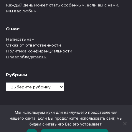
Каждый день может стать особенным, если вы с нами.
Мы вас любим!
О нас
Написать нам
Отказ от ответственности
Политика конфиденциальности
Правообладателям
Рубрики
Рубрики
Мы используем куки для наилучшего представления
нашего сайта. Если Вы продолжите использовать сайт, мы
будем считать что Вас это устраивает.