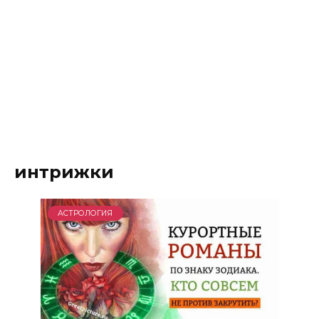
интрижки
АСТРОЛОГИЯ