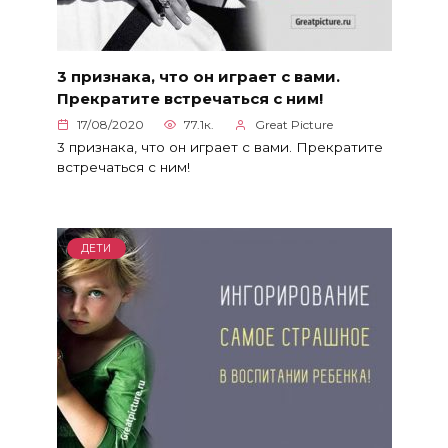
3 признака, что он играет с вами.
Прекратите встречаться с ним!
17/08/2020
77.1к.
Great Picture
3 признака, что он играет с вами. Прекратите
встречаться с ним!
ДЕТИ