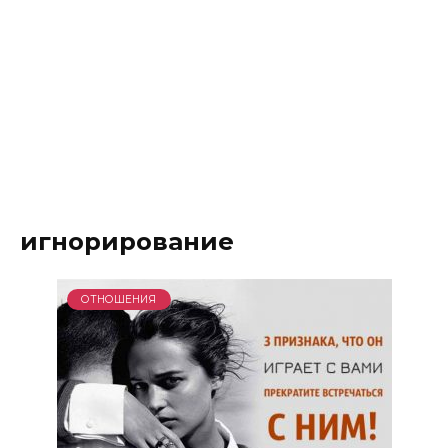
игнорирование
ОТНОШЕНИЯ