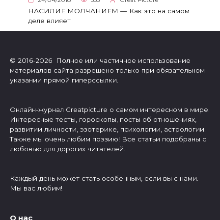
НАСИЛИЕ МОЛЧАНИЕМ — Как это на самом
деле влияет
© 2016-2026 Полное или частичное использование
материалов сайта разрешено только при обязательном
указании прямой гиперссылки.
Онлайн-журнал Greatpicture о самом интересном в мире.
Интересные тесты, гороскопы, посты об отношениях,
развитии личности, эзотерике, психологии, астрологии.
Также мы очень любим поэзию! Все статьи подобраны с
любовью для дорогих читателей.
Каждый день может стать особенным, если вы с нами.
Мы вас любим!
О нас