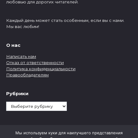
любовью для дорогих читателей.
Каждый день может стать особенным, если вы с нами.
Мы вас любим!
О нас
Написать нам
Отказ от ответственности
Политика конфиденциальности
Правообладателям
Рубрики
Рубрики
Мы используем куки для наилучшего представления