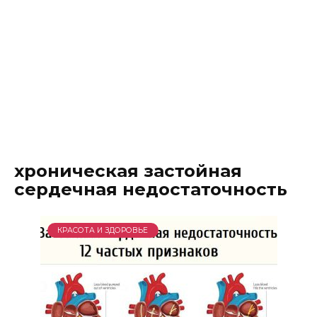
хроническая застойная
сердечная недостаточность
КРАСОТА И ЗДОРОВЬЕ