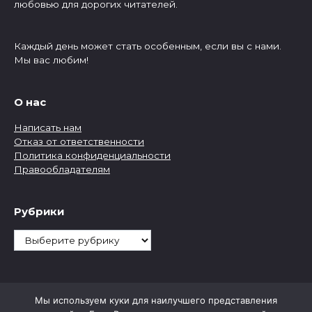
любовью для дорогих читателей.
Каждый день может стать особенным, если вы с нами.
Мы вас любим!
О нас
Написать нам
Отказ от ответственности
Политика конфиденциальности
Правообладателям
Рубрики
Рубрики
Мы используем куки для наилучшего представления