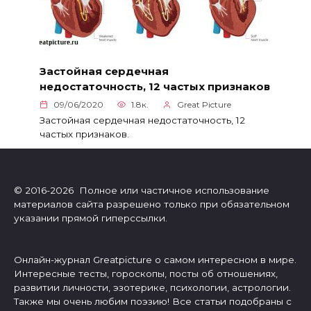
Застойная сердечная
недостаточность, 12 частых признаков
09/06/2020
1.8к.
Great Picture
Застойная сердечная недостаточность, 12
частых признаков.
© 2016-2026 Полное или частичное использование
материалов сайта разрешено только при обязательном
указании прямой гиперссылки.
Онлайн-журнал Greatpicture о самом интересном в мире.
Интересные тесты, гороскопы, посты об отношениях,
развитии личности, эзотерике, психологии, астрологии.
Также мы очень любим поэзию! Все статьи подобраны с