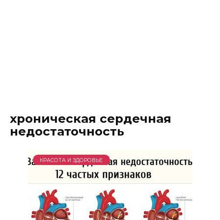
хроническая сердечная
недостаточность
КРАСОТА И ЗДОРОВЬЕ