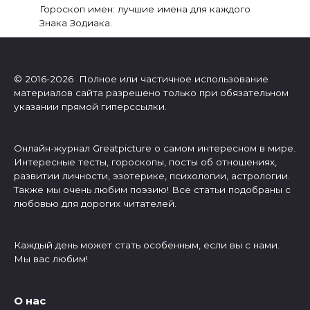
Гороскоп имен: лучшие имена для каждого
Знака Зодиака.
© 2016-2026 Полное или частичное использование
материалов сайта разрешено только при обязательном
указании прямой гиперссылки.
Онлайн-журнал Greatpicture о самом интересном в мире.
Интересные тесты, гороскопы, посты об отношениях,
развитии личности, эзотерике, психологии, астрологии.
Также мы очень любим поэзию! Все статьи подобраны с
любовью для дорогих читателей.
Каждый день может стать особенным, если вы с нами.
Мы вас любим!
О нас