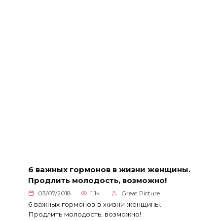
6 важных гормонов в жизни женщины.
Продлить молодость, возможно!
03/07/2018
1.1к.
Great Picture
6 важных гормонов в жизни женщины.
Продлить молодость, возможно!