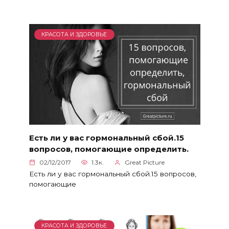
КРАСОТА И ЗДОРОВЬЕ
Есть ли у вас гормональный сбой.15
вопросов, помогающие определить.
02/12/2017
1.3к.
Great Picture
Есть ли у вас гормональный сбой.15 вопросов,
помогающие
КРАСОТА И ЗДОРОВЬЕ