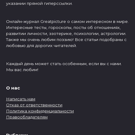
указании прямой гиперссылки.
Онлайн-журнал Greatpicture о самом интересном в мире.
Интересные тесты, гороскопы, посты об отношениях,
развитии личности, эзотерике, психологии, астрологии.
Также мы очень любим поэзию! Все статьи подобраны с
любовью для дорогих читателей.
Каждый день может стать особенным, если вы с нами.
Мы вас любим!
О нас
Написать нам
Отказ от ответственности
Политика конфиденциальности
Правообладателям