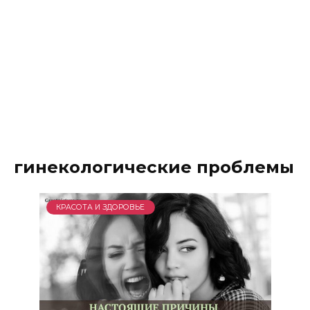
гинекологические проблемы
КРАСОТА И ЗДОРОВЬЕ