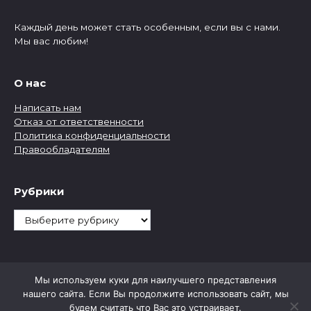
Каждый день может стать особенным, если вы с нами.
Мы вас любим!
О нас
Написать нам
Отказ от ответственности
Политика конфиденциальности
Правообладателям
Рубрики
Рубрики
Мы используем куки для наилучшего представления
нашего сайта. Если Вы продолжите использовать сайт, мы
будем считать что Вас это устраивает.