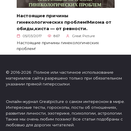
Настоящие причины
гинекологических проблем!Миома от
обиды,киста — от ревности.
05/03/2017
867
Great Picture
Настоящие причины гинекологических
проблем!
© 2016-2026 Полное или частичное использование
материалов сайта разрешено только при обязательном
указании прямой гиперссылки.
Онлайн-журнал Greatpicture о самом интересном в мире.
Интересные тесты, гороскопы, посты об отношениях,
развитии личности, эзотерике, психологии, астрологии.
Также мы очень любим поэзию! Все статьи подобраны с
любовью для дорогих читателей.