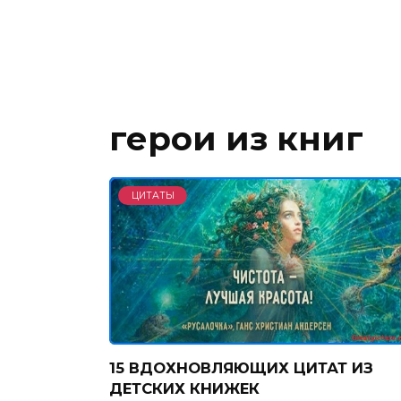
герои из книг
ЦИТАТЫ
15 ВДОХНОВЛЯЮЩИХ ЦИТАТ ИЗ
ДЕТСКИХ КНИЖЕК