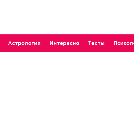
Астрология
Интересно
Тесты
Психол