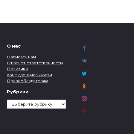
О нас
Написать нам
Отказ от ответственности
Политика
конфиденциальности
Правообладателям
Рубрики
Рубрики