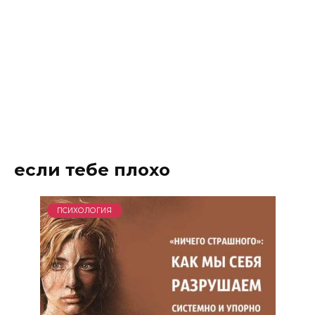
если тебе плохо
ПСИХОЛОГИЯ