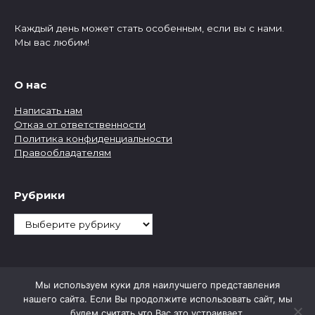
Каждый день может стать особенным, если вы с нами.
Мы вас любим!
О нас
Написать нам
Отказ от ответственности
Политика конфиденциальности
Правообладателям
Рубрики
Рубрики
Мы используем куки для наилучшего представления
нашего сайта. Если Вы продолжите использовать сайт, мы
будем считать что Вас это устраивает.