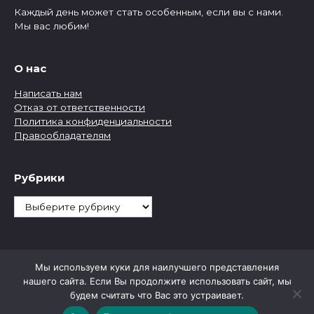
Каждый день может стать особенным, если вы с нами.
Мы вас любим!
О нас
Написать нам
Отказ от ответственности
Политика конфиденциальности
Правообладателям
Рубрики
Рубрики
Мы используем куки для наилучшего представления
нашего сайта. Если Вы продолжите использовать сайт, мы
будем считать что Вас это устраивает.