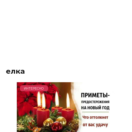
елка
ИНТЕРЕСНО