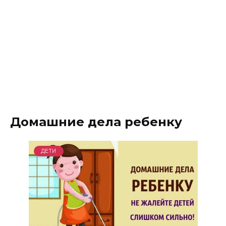
Домашние дела ребенку
ДЕТИ