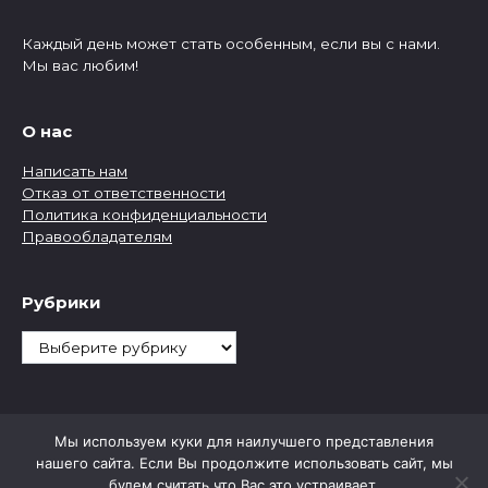
Каждый день может стать особенным, если вы с нами.
Мы вас любим!
О нас
Написать нам
Отказ от ответственности
Политика конфиденциальности
Правообладателям
Рубрики
Рубрики
Мы используем куки для наилучшего представления
нашего сайта. Если Вы продолжите использовать сайт, мы
будем считать что Вас это устраивает.