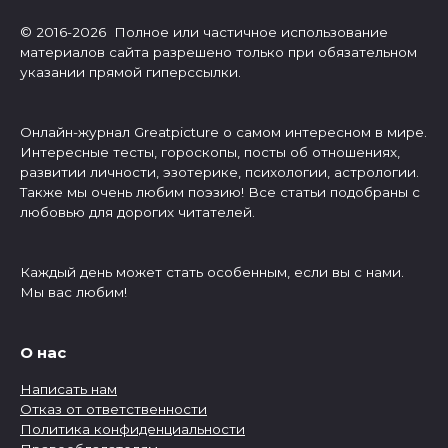
© 2016-2026 Полное или частичное использование
материалов сайта разрешено только при обязательном
указании прямой гиперссылки.
Онлайн-журнал Greatpicture о самом интересном в мире.
Интересные тесты, гороскопы, посты об отношениях,
развитии личности, эзотерике, психологии, астрологии.
Также мы очень любим поэзию! Все статьи подобраны с
любовью для дорогих читателей.
Каждый день может стать особенным, если вы с нами.
Мы вас любим!
О нас
Написать нам
Отказ от ответственности
Политика конфиденциальности