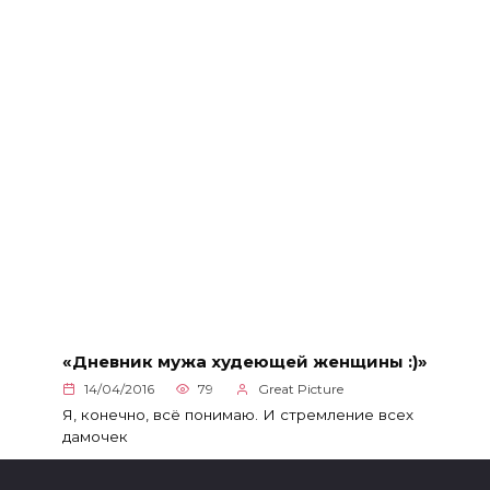
«Дневник мужа худеющей женщины :)»
14/04/2016
79
Great Picture
Я, конечно, всё понимаю. И стремление всех
дамочек