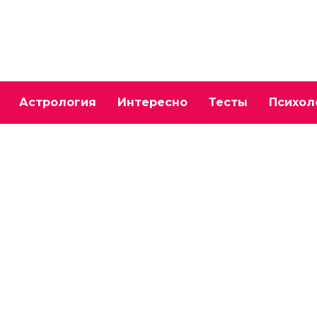
Астрология
Интересно
Тесты
Психол