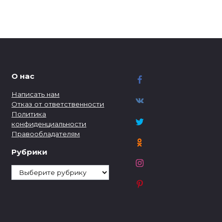
О нас
Написать нам
Отказ от ответственности
Политика
конфиденциальности
Правообладателям
Рубрики
Рубрики