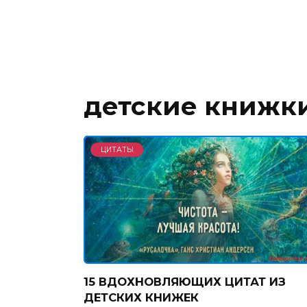
детские книжк
ЦИТАТЫ
15 ВДОХНОВЛЯЮЩИХ ЦИТАТ ИЗ
ДЕТСКИХ КНИЖЕК