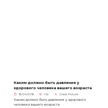
Каким должно быть давление у
здорового человека вашего возраста
18/04/2018
1.5к.
Great Picture
Каким должно быть давление у здорового
человека вашего возраста.