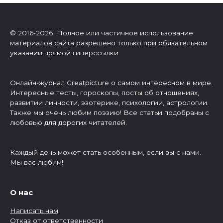
© 2016-2026 Полное или частичное использование
материалов сайта разрешено только при обязательном
указании прямой гиперссылки.
Онлайн-журнал Greatpicture о самом интересном в мире.
Интересные тесты, гороскопы, посты об отношениях,
развитии личности, эзотерике, психологии, астрологии.
Также мы очень любим поэзию! Все статьи подобраны с
любовью для дорогих читателей.
Каждый день может стать особенным, если вы с нами.
Мы вас любим!
О нас
Написать нам
Отказ от ответственности