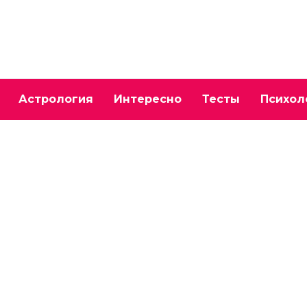
Астрология
Интересно
Тесты
Психол