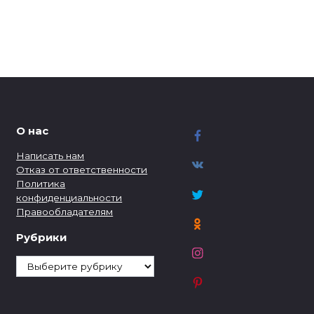
О нас
Написать нам
Отказ от ответственности
Политика
конфиденциальности
Правообладателям
Рубрики
Рубрики