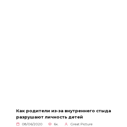
Как родители из-за внутреннего стыда
разрушают личность детей
08/06/2020
6к.
Great Picture