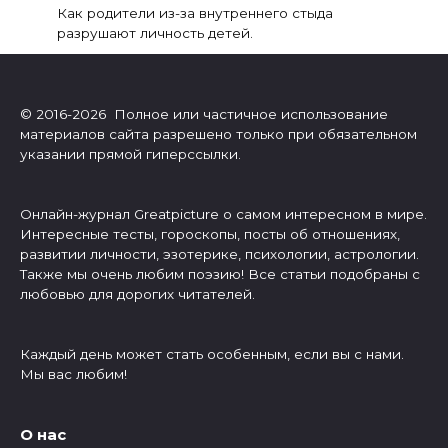
Как родители из-за внутреннего стыда
разрушают личность детей.
© 2016-2026 Полное или частичное использование
материалов сайта разрешено только при обязательном
указании прямой гиперссылки.
Онлайн-журнал Greatpicture о самом интересном в мире.
Интересные тесты, гороскопы, посты об отношениях,
развитии личности, эзотерике, психологии, астрологии.
Также мы очень любим поэзию! Все статьи подобраны с
любовью для дорогих читателей.
Каждый день может стать особенным, если вы с нами.
Мы вас любим!
О нас