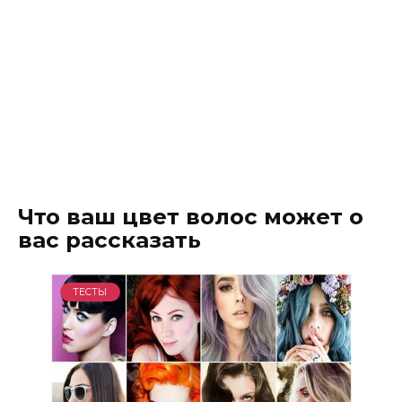
Что ваш цвет волос может о
вас рассказать
ТЕСТЫ