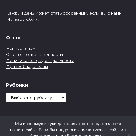
Каждый день может стать особенным, если вы с нами.
Мы вас любим!
О нас
Написать нам
Отказ от ответственности
Политика конфиденциальности
Правообладателям
Рубрики
Рубрики
Мы используем куки для наилучшего представления
нашего сайта. Если Вы продолжите использовать сайт, мы
будем считать что Вас это устраивает.