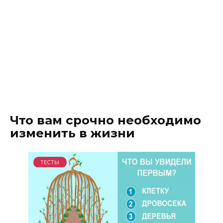
Что вам срочно необходимо
изменить в жизни
ТЕСТЫ