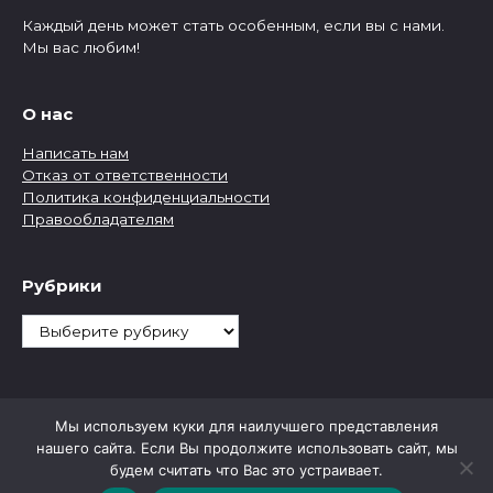
Каждый день может стать особенным, если вы с нами.
Мы вас любим!
О нас
Написать нам
Отказ от ответственности
Политика конфиденциальности
Правообладателям
Рубрики
Рубрики
Мы используем куки для наилучшего представления
нашего сайта. Если Вы продолжите использовать сайт, мы
будем считать что Вас это устраивает.