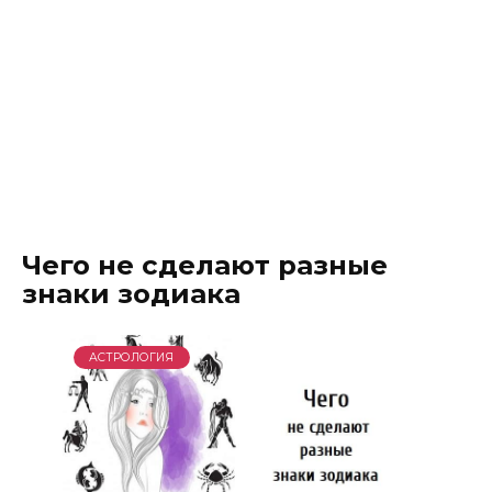
Чего не сделают разные
знаки зодиака
АСТРОЛОГИЯ