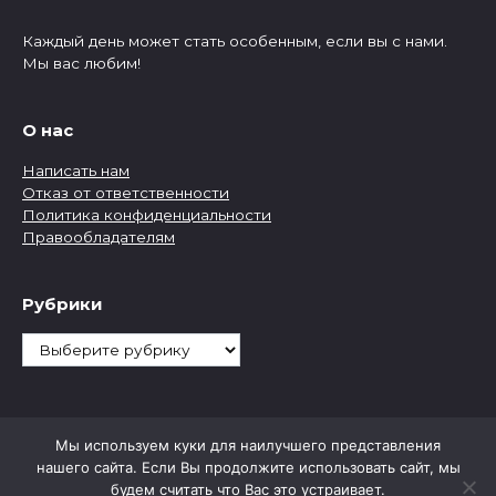
Каждый день может стать особенным, если вы с нами.
Мы вас любим!
О нас
Написать нам
Отказ от ответственности
Политика конфиденциальности
Правообладателям
Рубрики
Рубрики
Мы используем куки для наилучшего представления
нашего сайта. Если Вы продолжите использовать сайт, мы
будем считать что Вас это устраивает.